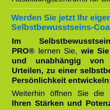
Werden Sie jetzt Ihr eige
Selbstbewusstseins-Coa
Im Selbstbewusstseins
PRO®
lernen Sie,
wie Sie
und unabhängig von 
Urteilen, zu einer selbst
Persönlichkeit entwickeln
Weiterhin öffnen Sie di
Ihren Stärken und Potenz