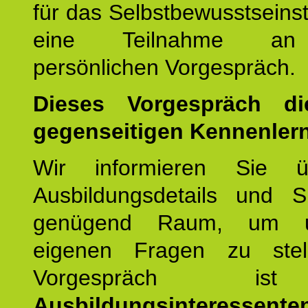
für das Selbstbewusstseinstr
eine Teilnahme an
persönlichen Vorgespräch.
Dieses Vorgespräch d
gegenseitigen Kennenler
Wir informieren Sie ü
Ausbildungsdetails und 
genügend Raum, um u
eigenen Fragen zu stel
Vorgespräch 
Ausbildungsinteressente