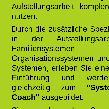
Aufstellungsarbeit komple
nutzen.
Durch die zusätzliche Spezi
in der Aufstellungsar
Familiensystemen,
Organisationssystemen und
Systemen, erleben Sie eine
Einführung und werde
gleichzeitig zum
"Syst
Coach"
ausgebildet.