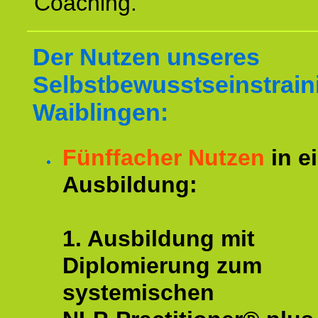
Coaching.
Der Nutzen unseres
Selbstbewusstseinstrain
Waiblingen:
Fünffacher Nutzen
in e
Ausbildung:
1. Ausbildung mit
Diplomierung zum
systemischen