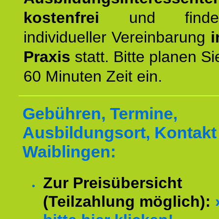
kostenfrei
und finde
individueller Vereinbarung
i
Praxis
statt. Bitte planen S
60 Minuten Zeit ein.
Gebühren, Termine,
Ausbildungsort, Kontakt 
Waiblingen:
Zur Preisübersicht
(Teilzahlung möglich):