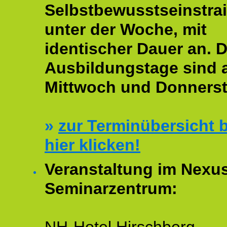
Selbstbewusstseinstrai
unter der Woche, mit
identischer Dauer an. D
Ausbildungstage sind
Mittwoch und Donnerst
»
zur Terminübersicht b
hier klicken!
Veranstaltung im Nexu
Seminarzentrum: