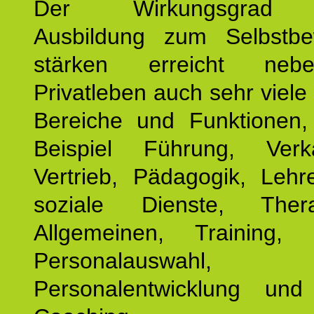
Der Wirkungsgrad 
Ausbildung zum Selbstbe
stärken erreicht ne
Privatleben auch sehr viele 
Bereiche und Funktionen
Beispiel Führung, Ver
Vertrieb, Pädagogik, Lehre
soziale Dienste, The
Allgemeinen, Training, 
Personalauswahl,
Personalentwicklung und 