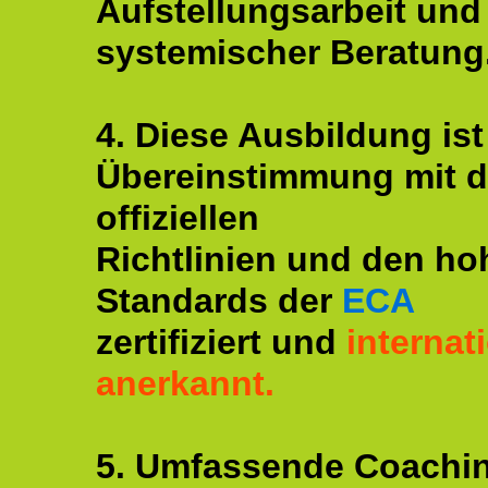
Aufstellungsarbeit und
systemischer Beratung
4. Diese Ausbildung ist
Übereinstimmung mit 
offiziellen
Richtlinien und den ho
Standards der
ECA
zertifiziert und
internat
anerkannt.
5. Umfassende Coachi