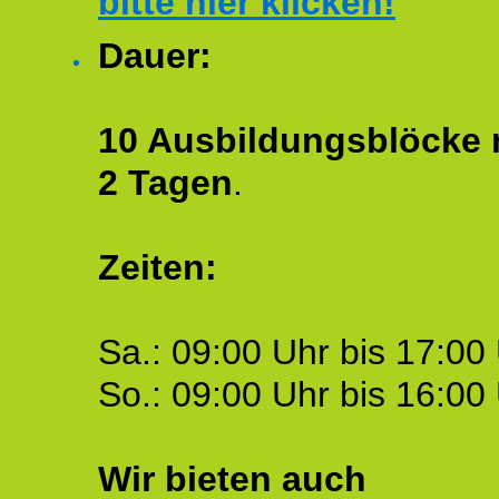
bitte hier klicken!
Dauer:
10 Ausbildungsblöcke m
2 Tagen
.
Zeiten:
Sa.: 09:00 Uhr bis 17:00 
So.: 09:00 Uhr bis 16:00 
Wir bieten auch