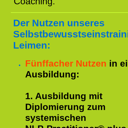
Coaching.
Der Nutzen unseres
Selbstbewusstseinstrain
Leimen:
Fünffacher Nutzen
in e
Ausbildung:
1. Ausbildung mit
Diplomierung zum
systemischen