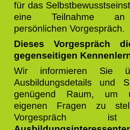
für das Selbstbewusstseinstr
eine Teilnahme an
persönlichen Vorgespräch.
Dieses Vorgespräch d
gegenseitigen Kennenler
Wir informieren Sie ü
Ausbildungsdetails und 
genügend Raum, um u
eigenen Fragen zu stel
Vorgespräch 
Ausbildungsinteressente