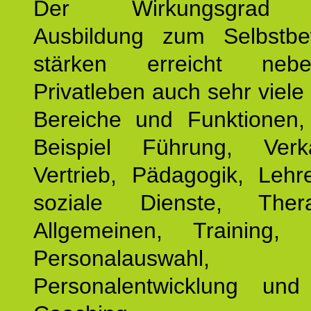
Der Wirkungsgrad 
Ausbildung zum Selbstbe
stärken erreicht ne
Privatleben auch sehr viele 
Bereiche und Funktionen
Beispiel Führung, Ver
Vertrieb, Pädagogik, Lehre
soziale Dienste, The
Allgemeinen, Training, 
Personalauswahl,
Personalentwicklung und 