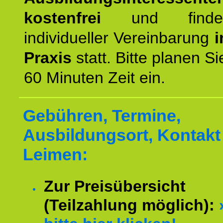
kostenfrei
und finde
individueller Vereinbarung
i
Praxis
statt. Bitte planen S
60 Minuten Zeit ein.
Gebühren, Termine,
Ausbildungsort, Kontakt 
Leimen:
Zur Preisübersicht
(Teilzahlung möglich):