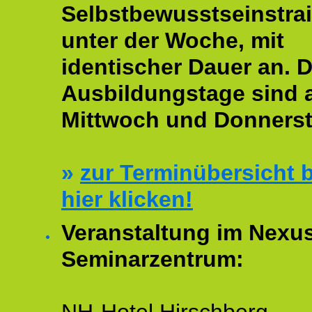
Selbstbewusstseinstrai
unter der Woche, mit
identischer Dauer an. D
Ausbildungstage sind
Mittwoch und Donnerst
»
zur Terminübersicht b
hier klicken!
Veranstaltung im Nexu
Seminarzentrum: