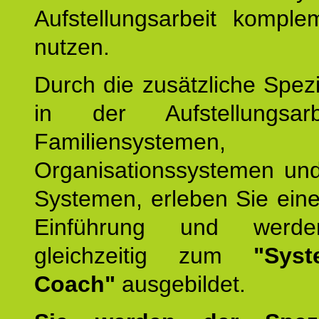
Aufstellungsarbeit komple
nutzen.
Durch die zusätzliche Spezi
in der Aufstellungsar
Familiensystemen,
Organisationssystemen und
Systemen, erleben Sie eine
Einführung und werde
gleichzeitig zum
"Syst
Coach"
ausgebildet.