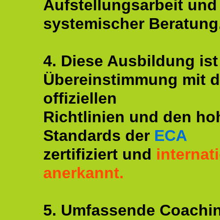
Aufstellungsarbeit und
systemischer Beratung
4. Diese Ausbildung ist
Übereinstimmung mit 
offiziellen
Richtlinien und den ho
Standards der
ECA
zertifiziert und
internat
anerkannt.
5. Umfassende Coachi