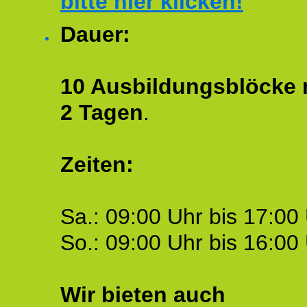
bitte hier klicken!
Dauer:
10 Ausbildungsblöcke m
2 Tagen
.
Zeiten:
Sa.: 09:00 Uhr bis 17:00 
So.: 09:00 Uhr bis 16:00 
Wir bieten auch