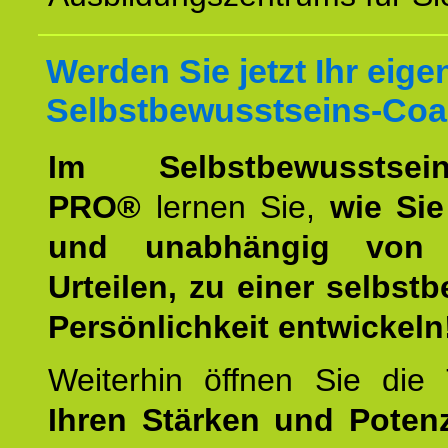
Werden Sie jetzt Ihr eige
Selbstbewusstseins-Coa
Im Selbstbewusstseins
PRO®
lernen Sie,
wie Sie
und unabhängig von 
Urteilen, zu einer selbst
Persönlichkeit entwickeln
Weiterhin öffnen Sie di
Ihren Stärken und Potenz