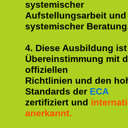
systemischer
Aufstellungsarbeit und
systemischer Beratung
4. Diese Ausbildung ist
Übereinstimmung mit 
offiziellen
Richtlinien und den ho
Standards der
ECA
zertifiziert und
internat
anerkannt.