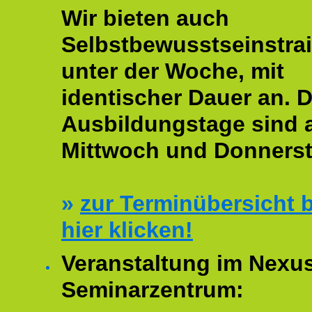
Wir bieten auch
Selbstbewusstseinstrai
unter der Woche, mit
identischer Dauer an. D
Ausbildungstage sind
Mittwoch und Donnerst
»
zur Terminübersicht b
hier klicken!
Veranstaltung im Nexu
Seminarzentrum: