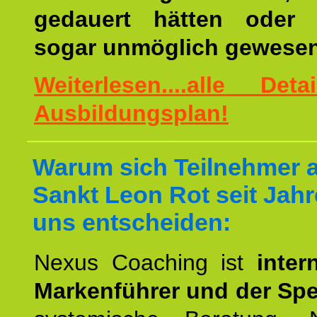
gedauert hätten oder v
sogar unmöglich gewesen
Weiterlesen....alle De
Ausbildungsplan!
Warum sich Teilnehmer 
Sankt Leon Rot seit Jahr
uns entscheiden:
Nexus Coaching ist
inter
Markenführer und der Spez