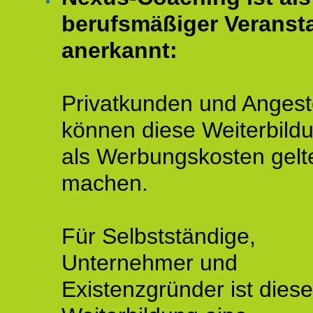
berufsmäßiger Veransta
anerkannt:
Privatkunden und Angeste
können diese Weiterbild
als Werbungskosten gelt
machen.
Für Selbstständige,
Unternehmer und
Existenzgründer ist diese