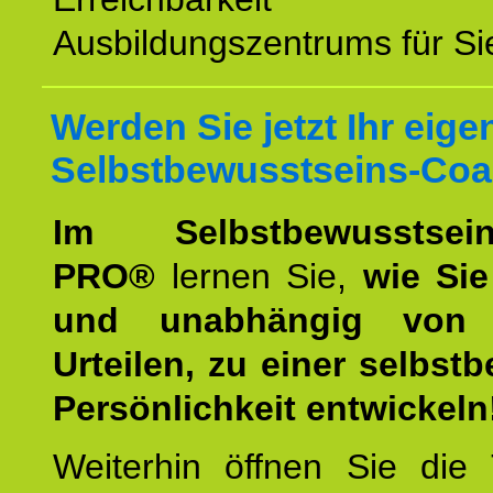
Ausbildungszentrums für Sie
Werden Sie jetzt Ihr eige
Selbstbewusstseins-Coa
Im Selbstbewusstseins
PRO®
lernen Sie,
wie Sie
und unabhängig von 
Urteilen, zu einer selbst
Persönlichkeit entwickeln
Weiterhin öffnen Sie di