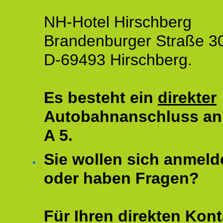
NH-Hotel Hirschberg
Brandenburger Straße 3
D-69493 Hirschberg.
Es besteht ein
direkter
Autobahnanschluss an
A 5.
Sie wollen sich anmeld
oder haben Fragen?
Für Ihren direkten Kont