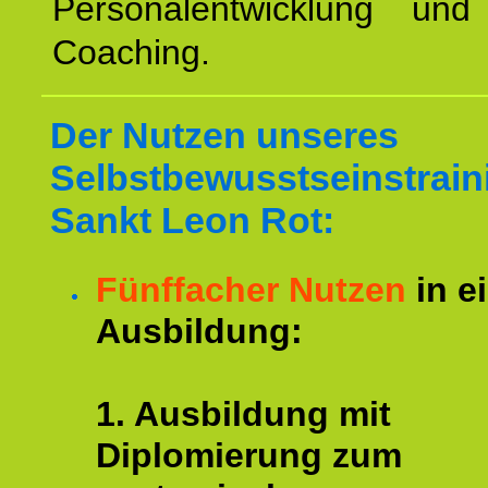
Personalentwicklung und 
Coaching.
Der Nutzen unseres
Selbstbewusstseinstrain
Sankt Leon Rot:
Fünffacher Nutzen
in e
Ausbildung:
1. Ausbildung mit
Diplomierung zum