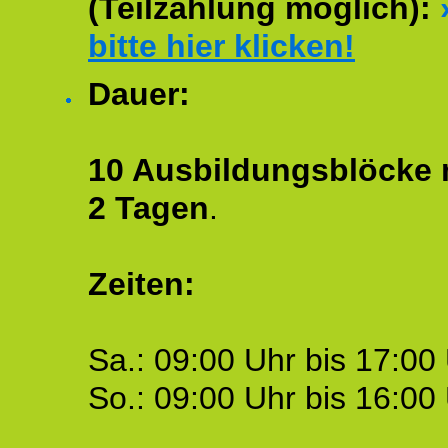
(Teilzahlung möglich):
bitte hier klicken!
Dauer:
10 Ausbildungsblöcke m
2 Tagen
.
Zeiten:
Sa.: 09:00 Uhr bis 17:00 
So.: 09:00 Uhr bis 16:00 