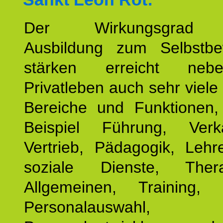
Der Wirkungsgrad 
Ausbildung zum Selbstbe
stärken erreicht ne
Privatleben auch sehr viele 
Bereiche und Funktionen
Beispiel Führung, Ver
Vertrieb, Pädagogik, Lehre
soziale Dienste, The
Allgemeinen, Training, 
Personalauswahl,