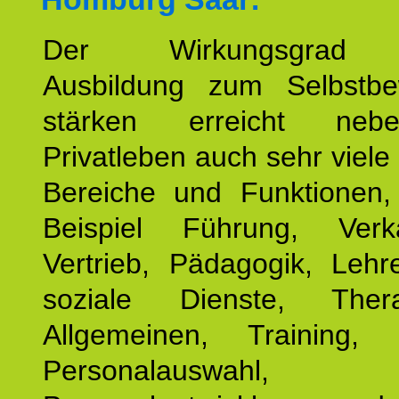
Der Wirkungsgrad 
Ausbildung zum Selbstbe
stärken erreicht ne
Privatleben auch sehr viele 
Bereiche und Funktionen
Beispiel Führung, Ver
Vertrieb, Pädagogik, Lehre
soziale Dienste, The
Allgemeinen, Training, 
Personalauswahl,