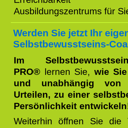
Ausbildungszentrums für Sie
Werden Sie jetzt Ihr eige
Selbstbewusstseins-Coa
Im Selbstbewusstseins
PRO®
lernen Sie,
wie Sie
und unabhängig von 
Urteilen, zu einer selbst
Persönlichkeit entwickeln
Weiterhin öffnen Sie di