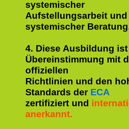
systemischer
Aufstellungsarbeit und
systemischer Beratung
4. Diese Ausbildung ist
Übereinstimmung mit 
offiziellen
Richtlinien und den ho
Standards der
ECA
zertifiziert und
internat
anerkannt.