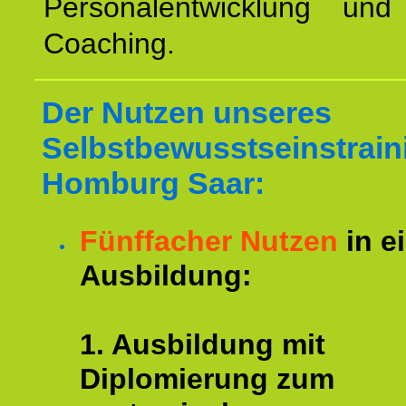
Personalentwicklung und 
Coaching.
Der Nutzen unseres
Selbstbewusstseinstrain
Homburg Saar:
Fünffacher Nutzen
in e
Ausbildung:
1. Ausbildung mit
Diplomierung zum