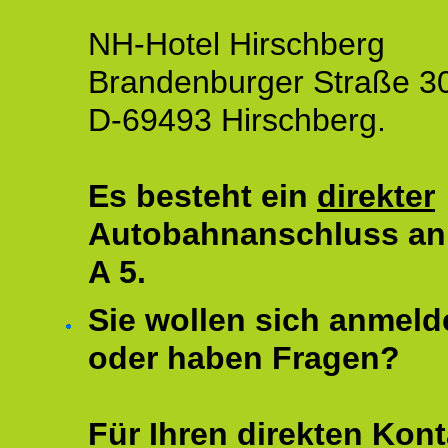
NH-Hotel Hirschberg
Brandenburger Straße 3
D-69493 Hirschberg.
Es besteht ein
direkter
Autobahnanschluss an
A 5.
Sie wollen sich anmeld
oder haben Fragen?
Für Ihren direkten Kont