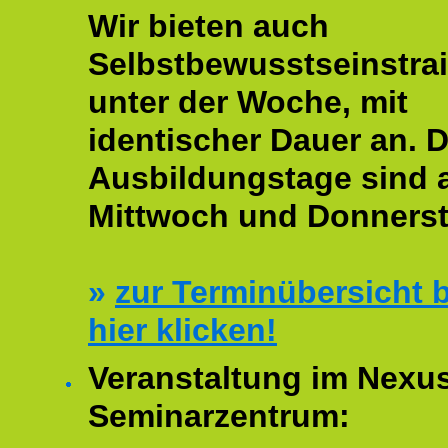
Wir bieten auch
Selbstbewusstseinstrai
unter der Woche, mit
identischer Dauer an. D
Ausbildungstage sind
Mittwoch und Donnerst
»
zur Terminübersicht b
hier klicken!
Veranstaltung im Nexu
Seminarzentrum: