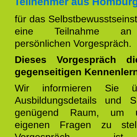
Teilnehmer aus Homburg
für das Selbstbewusstseinstr
eine Teilnahme an
persönlichen Vorgespräch.
Dieses Vorgespräch d
gegenseitigen Kennenler
Wir informieren Sie ü
Ausbildungsdetails und 
genügend Raum, um u
eigenen Fragen zu stel