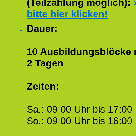
(Teilzahlung möglich):
bitte hier klicken!
Dauer:
10 Ausbildungsblöcke m
2 Tagen
.
Zeiten:
Sa.: 09:00 Uhr bis 17:00 
So.: 09:00 Uhr bis 16:00 