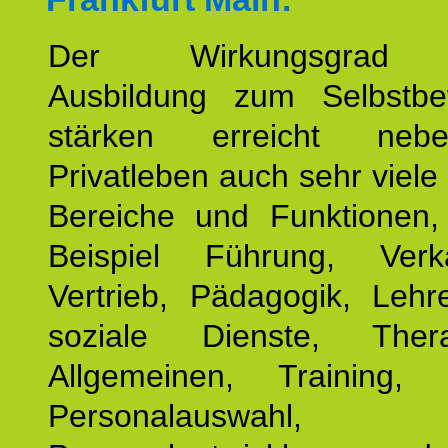
Der Wirkungsgrad 
Ausbildung zum Selbstbe
stärken erreicht ne
Privatleben auch sehr viele 
Bereiche und Funktionen
Beispiel Führung, Ver
Vertrieb, Pädagogik, Lehre
soziale Dienste, The
Allgemeinen, Training, 
Personalauswahl,