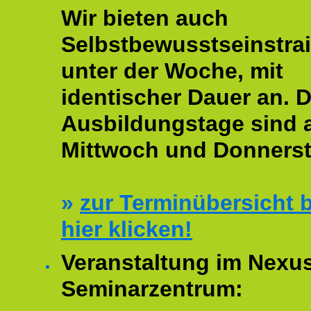
Wir bieten auch
Selbstbewusstseinstrai
unter der Woche, mit
identischer Dauer an. D
Ausbildungstage sind
Mittwoch und Donnerst
»
zur Terminübersicht b
hier klicken!
Veranstaltung im Nexu
Seminarzentrum: