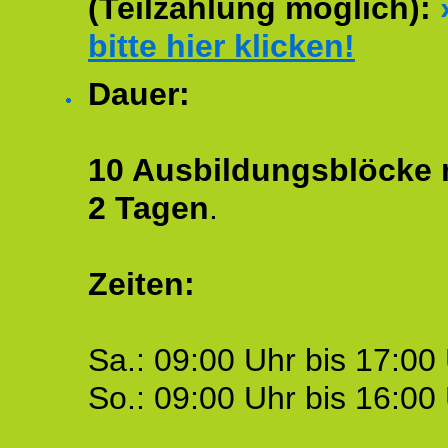
(Teilzahlung möglich):
bitte hier klicken!
Dauer:
10 Ausbildungsblöcke m
2 Tagen
.
Zeiten:
Sa.: 09:00 Uhr bis 17:00 
So.: 09:00 Uhr bis 16:00 