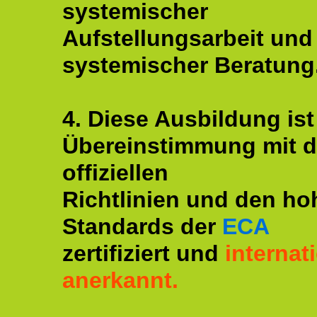
systemischer
Aufstellungsarbeit und
systemischer Beratung
4. Diese Ausbildung ist
Übereinstimmung mit 
offiziellen
Richtlinien und den ho
Standards der
ECA
zertifiziert und
internat
anerkannt.