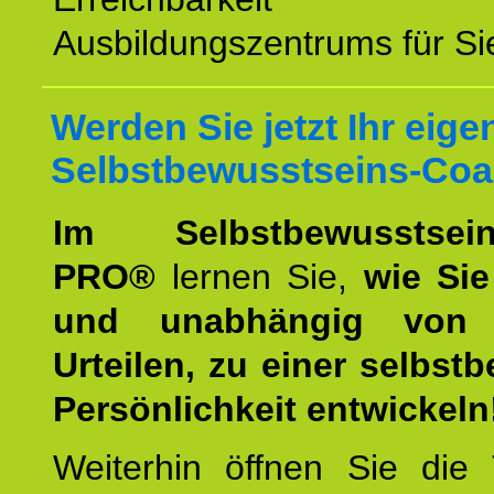
Ausbildungszentrums für Sie
Werden Sie jetzt Ihr eige
Selbstbewusstseins-Coa
Im Selbstbewusstseins
PRO®
lernen Sie,
wie Sie
und unabhängig von 
Urteilen, zu einer selbst
Persönlichkeit entwickeln
Weiterhin öffnen Sie di