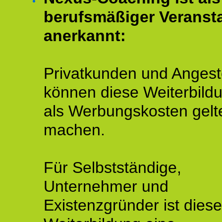
berufsmäßiger Veransta
anerkannt:
Privatkunden und Angeste
können diese Weiterbild
als Werbungskosten gelt
machen.
Für Selbstständige,
Unternehmer und
Existenzgründer ist diese