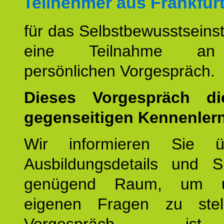
Teilnehmer aus Frankfurt
für das Selbstbewusstseinstr
eine Teilnahme an
persönlichen Vorgespräch.
Dieses Vorgespräch d
gegenseitigen Kennenler
Wir informieren Sie ü
Ausbildungsdetails und 
genügend Raum, um u
eigenen Fragen zu stel