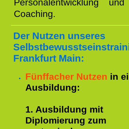
Personalentwicklung und 
Coaching.
Der Nutzen unseres
Selbstbewusstseinstrain
Frankfurt Main:
Fünffacher Nutzen
in e
Ausbildung:
1. Ausbildung mit
Diplomierung zum