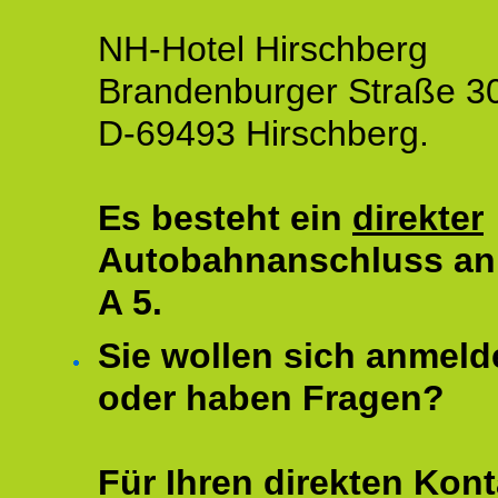
NH-Hotel Hirschberg
Brandenburger Straße 3
D-69493 Hirschberg.
Es besteht ein
direkter
Autobahnanschluss an
A 5.
Sie wollen sich anmeld
oder haben Fragen?
Für Ihren direkten Kont