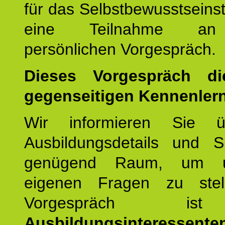
für das Selbstbewusstseinstr
eine Teilnahme an
persönlichen Vorgespräch.
Dieses Vorgespräch d
gegenseitigen Kennenler
Wir informieren Sie ü
Ausbildungsdetails und 
genügend Raum, um u
eigenen Fragen zu stel
Vorgespräch 
Ausbildungsinteressente