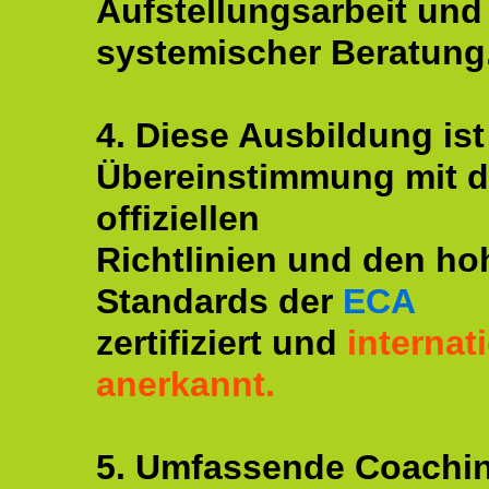
Aufstellungsarbeit und
systemischer Beratung
4. Diese Ausbildung ist
Übereinstimmung mit 
offiziellen
Richtlinien und den ho
Standards der
ECA
zertifiziert und
internat
anerkannt.
5. Umfassende Coachi