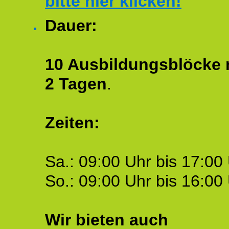
bitte hier klicken!
Dauer:
10 Ausbildungsblöcke m
2 Tagen
.
Zeiten:
Sa.: 09:00 Uhr bis 17:00 
So.: 09:00 Uhr bis 16:00 
Wir bieten auch