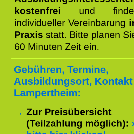
kostenfrei
und finde
individueller Vereinbarung
i
Praxis
statt. Bitte planen S
60 Minuten Zeit ein.
Gebühren, Termine,
Ausbildungsort, Kontakt 
Lampertheim:
Zur Preisübersicht
(Teilzahlung möglich):