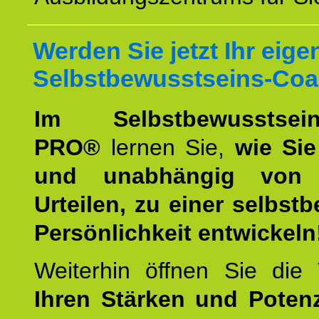
Werden Sie jetzt Ihr eige
Selbstbewusstseins-Coa
Im Selbstbewusstseins
PRO®
lernen Sie,
wie Sie
und unabhängig von 
Urteilen, zu einer selbst
Persönlichkeit entwickeln
Weiterhin öffnen Sie di
Ihren Stärken und Potenz