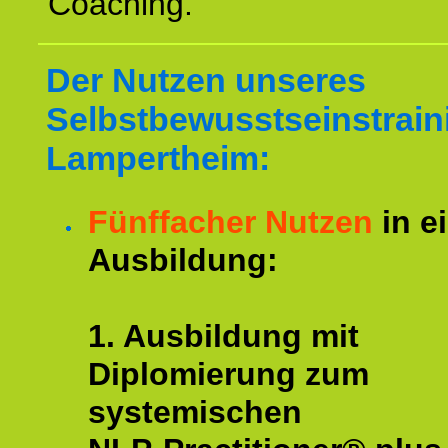
Coaching.
Der Nutzen unseres
Selbstbewusstseinstrain
Lampertheim:
Fünffacher Nutzen
in e
Ausbildung:
1. Ausbildung mit
Diplomierung zum
systemischen