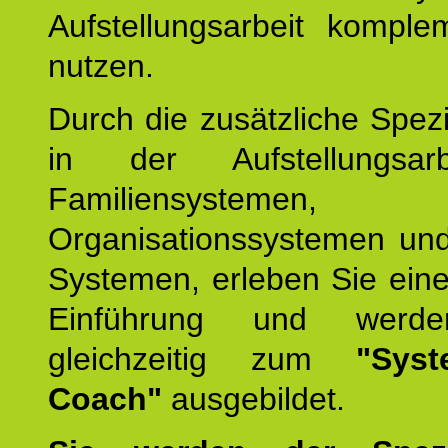
Aufstellungsarbeit komple
nutzen.
Durch die zusätzliche Spezi
in der Aufstellungsar
Familiensystemen,
Organisationssystemen und
Systemen, erleben Sie eine
Einführung und werde
gleichzeitig zum
"Syst
Coach"
ausgebildet.