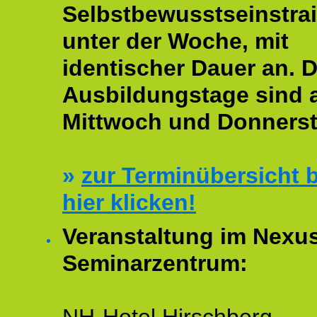
Selbstbewusstseinstrai
unter der Woche, mit
identischer Dauer an. D
Ausbildungstage sind
Mittwoch und Donnerst
»
zur Terminübersicht b
hier klicken!
Veranstaltung im Nexu
Seminarzentrum: