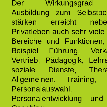
Der Wirkungsgrad 
Ausbildung zum Selbstbe
stärken erreicht ne
Privatleben auch sehr viele 
Bereiche und Funktionen
Beispiel Führung, Ver
Vertrieb, Pädagogik, Lehre
soziale Dienste, The
Allgemeinen, Training, 
Personalauswahl,
Personalentwicklung und 