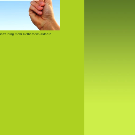
nstraining mehr Selbstbewusstsein