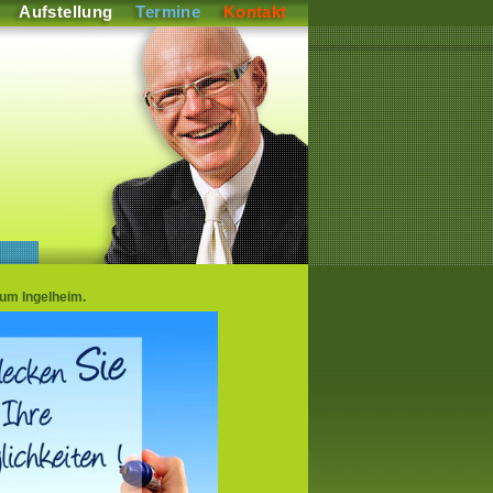
Aufstellung
Termine
Kontakt
um Ingelheim.